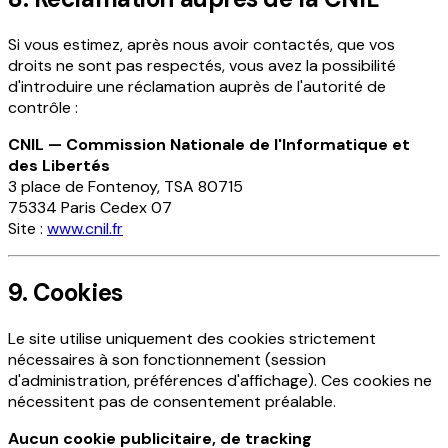
Si vous estimez, après nous avoir contactés, que vos
droits ne sont pas respectés, vous avez la possibilité
d'introduire une réclamation auprès de l'autorité de
contrôle :
CNIL — Commission Nationale de l'Informatique et
des Libertés
3 place de Fontenoy, TSA 80715
75334 Paris Cedex 07
Site :
www.cnil.fr
9. Cookies
Le site utilise uniquement des cookies strictement
nécessaires à son fonctionnement (session
d'administration, préférences d'affichage). Ces cookies ne
nécessitent pas de consentement préalable.
Aucun cookie publicitaire, de tracking