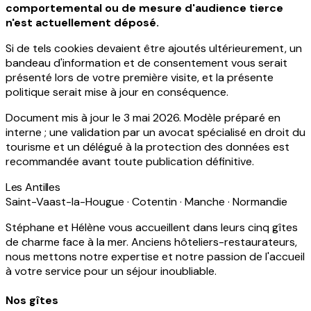
comportemental ou de mesure d'audience tierce
n'est actuellement déposé.
Si de tels cookies devaient être ajoutés ultérieurement, un
bandeau d'information et de consentement vous serait
présenté lors de votre première visite, et la présente
politique serait mise à jour en conséquence.
Document mis à jour le 3 mai 2026. Modèle préparé en
interne ; une validation par un avocat spécialisé en droit du
tourisme et un délégué à la protection des données est
recommandée avant toute publication définitive.
Les Antilles
Saint-Vaast-la-Hougue · Cotentin · Manche · Normandie
Stéphane et Hélène vous accueillent dans leurs cinq gîtes
de charme face à la mer. Anciens hôteliers-restaurateurs,
nous mettons notre expertise et notre passion de l'accueil
à votre service pour un séjour inoubliable.
Nos gîtes