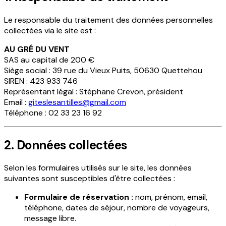
Le responsable du traitement des données personnelles
collectées via le site est :
AU GRÉ DU VENT
SAS au capital de 200 €
Siège social : 39 rue du Vieux Puits, 50630 Quettehou
SIREN : 423 933 746
Représentant légal : Stéphane Crevon, président
Email :
giteslesantilles@gmail.com
Téléphone : 02 33 23 16 92
2. Données collectées
Selon les formulaires utilisés sur le site, les données
suivantes sont susceptibles d'être collectées :
Formulaire de réservation :
nom, prénom, email,
téléphone, dates de séjour, nombre de voyageurs,
message libre.