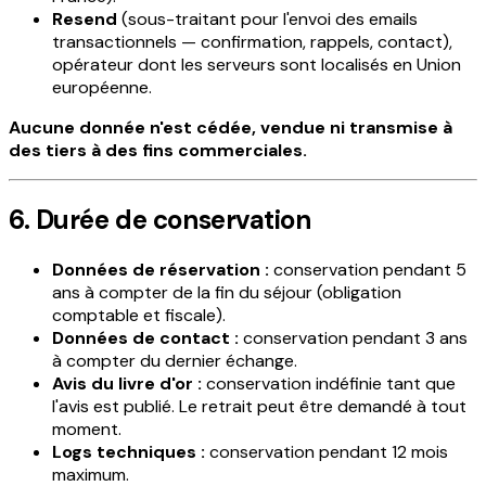
Resend
(sous-traitant pour l'envoi des emails
transactionnels — confirmation, rappels, contact),
opérateur dont les serveurs sont localisés en Union
européenne.
Aucune donnée n'est cédée, vendue ni transmise à
des tiers à des fins commerciales.
6. Durée de conservation
Données de réservation :
conservation pendant 5
ans à compter de la fin du séjour (obligation
comptable et fiscale).
Données de contact :
conservation pendant 3 ans
à compter du dernier échange.
Avis du livre d'or :
conservation indéfinie tant que
l'avis est publié. Le retrait peut être demandé à tout
moment.
Logs techniques :
conservation pendant 12 mois
maximum.