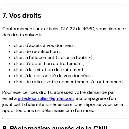
7. Vos droits
Conformément aux articles 12 à 22 du RGPD, vous disposez
des droits suivants :
droit d'accès à vos données ;
droit de rectification ;
droit à l'effacement (« droit à l'oubli ») ;
droit d'opposition au traitement ;
droit à la limitation du traitement ;
droit à la portabilité de vos données ;
droit de retirer votre consentement à tout moment.
Pour exercer ces droits, adressez votre demande par
email à
giteslesantilles@gmail.com
, accompagnée d'un
justificatif d'identité si nécessaire. Une réponse vous sera
apportée dans un délai maximum d'un mois.
8. Réclamation auprès de la CNIL