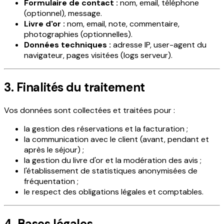
Formulaire de contact :
nom, email, téléphone
(optionnel), message.
Livre d'or :
nom, email, note, commentaire,
photographies (optionnelles).
Données techniques :
adresse IP, user-agent du
navigateur, pages visitées (logs serveur).
3. Finalités du traitement
Vos données sont collectées et traitées pour :
la gestion des réservations et la facturation ;
la communication avec le client (avant, pendant et
après le séjour) ;
la gestion du livre d'or et la modération des avis ;
l'établissement de statistiques anonymisées de
fréquentation ;
le respect des obligations légales et comptables.
4. Bases légales