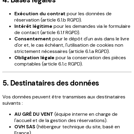
Exécution du contrat
pour les données de
réservation (article 6.1.b RGPD).
Intérêt légitime
pour les demandes via le formulaire
de contact (article 6.1.f RGPD).
Consentement
pour le dépôt d'un avis dans le livre
d'or et, le cas échéant, l'utilisation de cookies non
strictement nécessaires (article 6.1.a RGPD).
Obligation légale
pour la conservation des pièces
comptables (article 6.1.c RGPD).
5. Destinataires des données
Vos données peuvent être transmises aux destinataires
suivants :
AU GRÉ DU VENT
(équipe interne en charge de
l'accueil et de la gestion des réservations).
OVH SAS
(hébergeur technique du site, basé en
France).